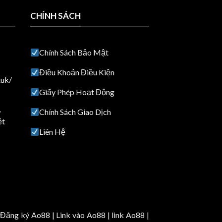
CHÍNH SÁCH
Chính Sách Bảo Mật
Điều Khoản Điều Kiện
.uk/
Giấy Phép Hoạt Động
,
Chính Sách Giao Dịch
ệt
Liên Hệ
Đăng ký Ao88 | Link vào Ao88 | link Ao88 |