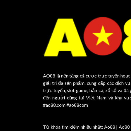
AO88
là nền tảng cá cược trực tuyến hoạt 
giải trí đa sản phẩm, cung cấp các dịch v
trực tuyến, slot game, bắn cá, xổ số và đ
đến người dùng tại Việt Nam và khu vự
#ao88.com #ao88com
Từ khóa tìm kiếm nhiều nhất: Ao88 | Ao88 