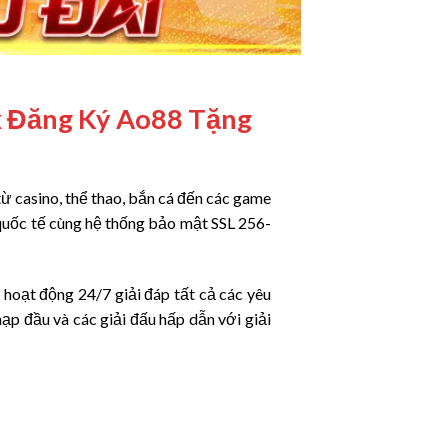
nk Đăng Ký Ao88 Tặng
từ casino, thể thao, bắn cá đến các game
quốc tế cùng hệ thống bảo mật SSL 256-
 hoạt động 24/7 giải đáp tất cả các yêu
ạp đầu và các giải đấu hấp dẫn với giải