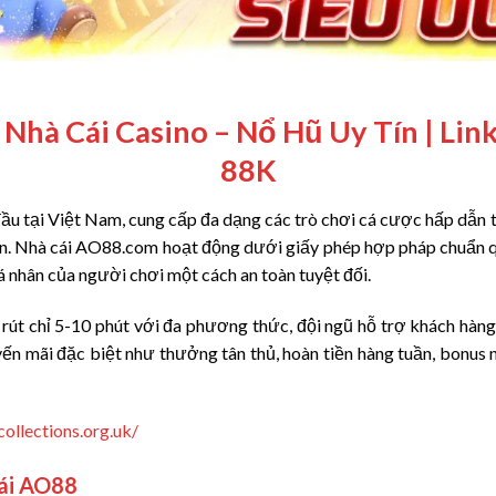
hà Cái Casino – Nổ Hũ Uy Tín | Li
88K
 đầu tại Việt Nam, cung cấp đa dạng các trò chơi cá cược hấp dẫn 
 dẫn. Nhà cái AO88.com hoạt động dưới giấy phép hợp pháp chuẩn 
cá nhân của người chơi một cách an toàn tuyệt đối.
rút chỉ 5-10 phút với đa phương thức, đội ngũ hỗ trợ khách hàng
n mãi đặc biệt như thưởng tân thủ, hoàn tiền hàng tuần, bonus n
collections.org.uk/
ái AO88