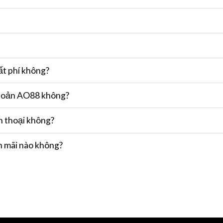
ất phí không?
 khoản AO88 không?
n thoại không?
 mãi nào không?